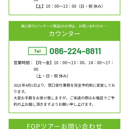
【土】10：00～13：00（日・祝 休み）
個人旅行(パッケージ商品)のお申込、お問い合わせは･･･
カウンター
086-224-8811
Tel
営業時間：
【月～金】10：00～13：00、14：00～17：
00
（土・日・祝 休み）
2021年4月1日より、窓口受付業務を完全予約制に変更してお
ります。
大変お手数をお掛け致しますが、ご来店の際はお電話でご予
約の上お越し頂きますようお願い申し上げます。
FOPツアーお問い合わせ