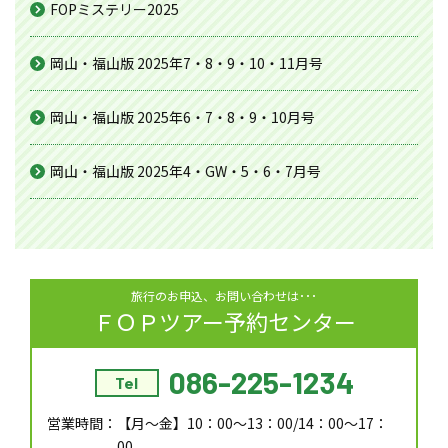
FOPミステリー2025
岡山・福山版 2025年7・8・9・10・11月号
岡山・福山版 2025年6・7・8・9・10月号
岡山・福山版 2025年4・GW・5・6・7月号
旅行のお申込、お問い合わせは･･･
ＦＯＰツアー予約センター
086-225-1234
Tel
営業時間：
【月～金】10：00～13：00/14：00～17：
00