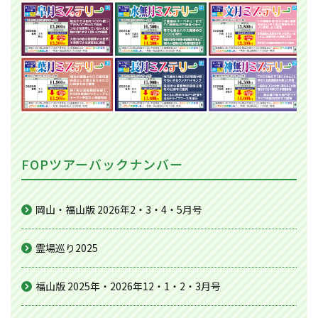
FOPツアーバックナンバー
岡山・福山版 2026年2・3・4・5月号
霊場巡り2025
福山版 2025年・2026年12・1・2・3月号