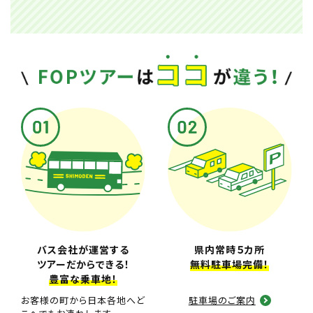
バス会社が運営する
県内常時５カ所
ツアーだからできる！
無料駐車場完備！
豊富な乗車地！
お客様の町から日本各地へど
駐車場のご案内