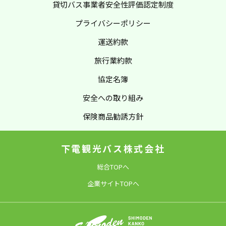
貸切バス事業者
安全性評価認定制度
プライバシーポリシー
運送約款
旅行業約款
協定名簿
安全への取り組み
保険商品勧誘方針
下電観光バス株式会社
総合TOPへ
企業サイトTOPへ