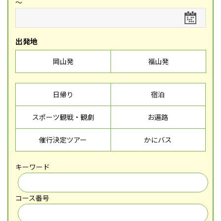
～
出発地
岡山発
福山発
日帰り
宿泊
スポーツ観戦・観劇
お遍路
催行決定ツアー
かにバス
キーワード
コース番号