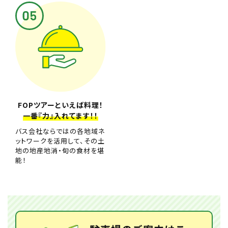
FOPツアーといえば料理！
一番『力』入れてます！！
バス会社ならではの各地域ネ
ットワークを活用して、その土
地の地産地消・旬の食材を堪
能！