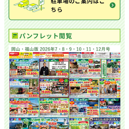
駐車場のご案内はこ
ちら
パンフレット閲覧