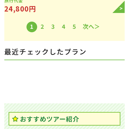
旅行代金
24,800円
>
1
2
3
4
5
次へ＞
最近チェックしたプラン
おすすめツアー紹介